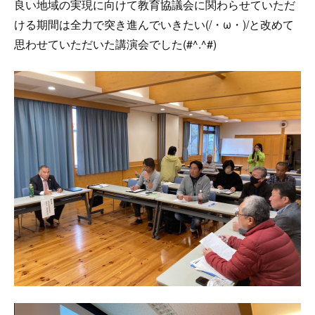
良い地域の実現に向けて教育協議会に関わらせていただ
ける期間は全力で突き進んでいきたい(/・ω・)/と改めて
思わせていただいた講演会でした(#^.^#)