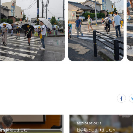
2025.04.07 06:18
会を開催しました
新学期はじまりました♬