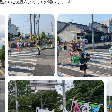
温かいご支援をよろしくお願いします♪