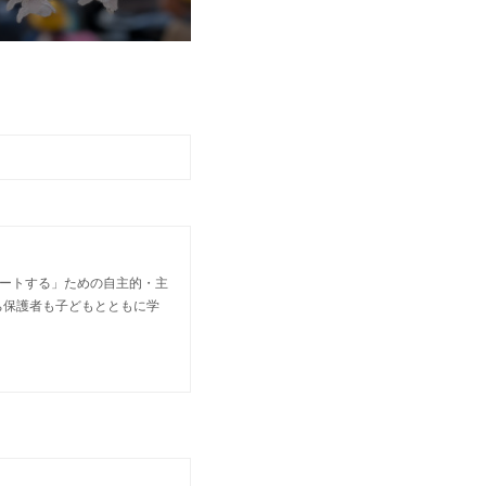
ポートする」ための自主的・主
ち保護者も子どもとともに学